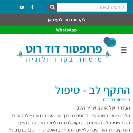
לקביעת תור לחץ כאן
WhatsApp
התקף לב - טיפול
פרופסור דוד רוט
הגדרה של אוטם שריר הלב
הלב הוא איבר שתפקידו להזרים דם דרך אבי העורקים וענפיו לכל אברי
הגוף. שריר הלב בעצמו גם כן זקוק לדם. דם לשריר הלב מגיע מאבי
העורקים דרך העורקים הכליליים. התקף לב (אוטם שריר הלב) נגרם בשל