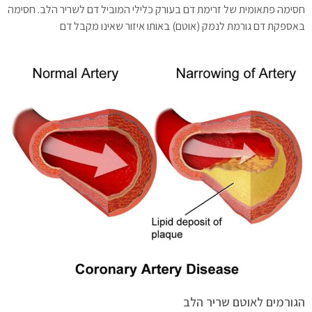
חסימה פתאומית של זרימת דם בעורק כלילי המוביל דם לשריר הלב. חסימה
באספקת דם גורמת לנמק (אוטם) באותו איזור שאינו מקבל דם
הגורמים לאוטם שריר הלב