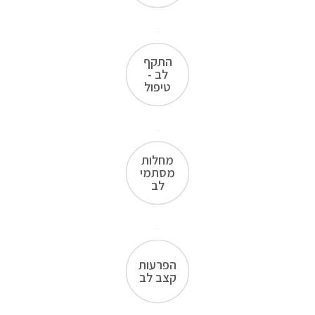
התקף
לב -
טיפול
מחלות
מסתמי
לב
הפרעות
קצב לב