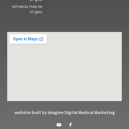
מה מוגדר בביטוח לגבי
התקף לב
website built by Imagine Digital Medical Marketing